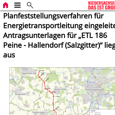
Planfeststellungsverfahren für
Energietransportleitung eingeleite
Antragsunterlagen für „ETL 186
Peine - Hallendorf (Salzgitter)“ li
aus