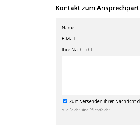
Kontakt zum Ansprechpartne
Name:
E-Mail:
Ihre Nachricht:
Zum Versenden Ihrer Nachricht de
Alle Felder sind Pflichtfelder