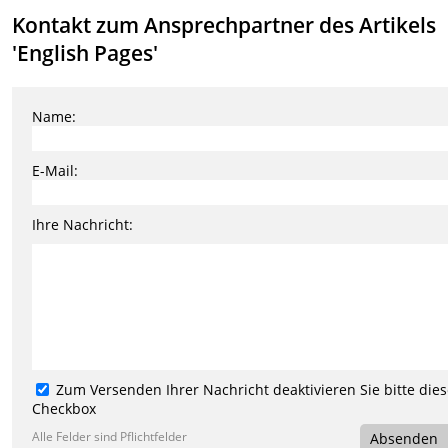
Kontakt zum Ansprechpartner des Artikels
'English Pages'
Name:
E-Mail:
Ihre Nachricht:
Zum Versenden Ihrer Nachricht deaktivieren Sie bitte die
Checkbox
Alle Felder sind Pflichtfelder
Absenden