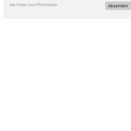
Alle Felder sind Pflichtfelder
Absenden