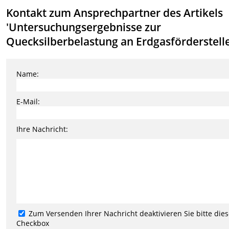
Kontakt zum Ansprechpartner des Artikels
'Untersuchungsergebnisse zur
Quecksilberbelastung an Erdgasförderstell
Name:
E-Mail:
Ihre Nachricht:
Zum Versenden Ihrer Nachricht deaktivieren Sie bitte die
Checkbox