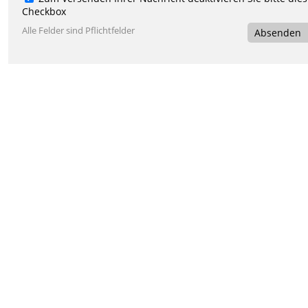
Checkbox
Alle Felder sind Pflichtfelder
Absenden