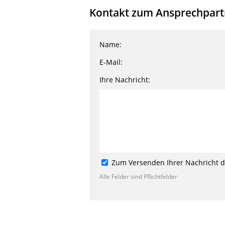
Kontakt zum Ansprechpartne
Name:
E-Mail:
Ihre Nachricht:
Zum Versenden Ihrer Nachricht de
Alle Felder sind Pflichtfelder