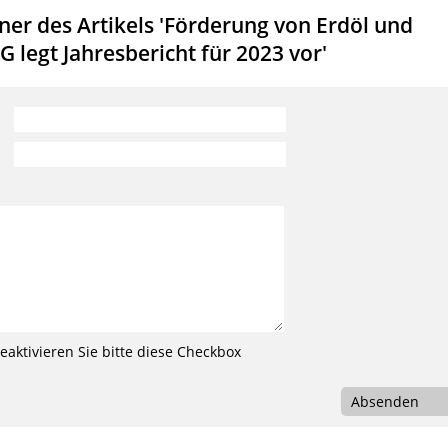
er des Artikels 'Förderung von Erdöl und
 legt Jahresbericht für 2023 vor'
aktivieren Sie bitte diese Checkbox
Absenden