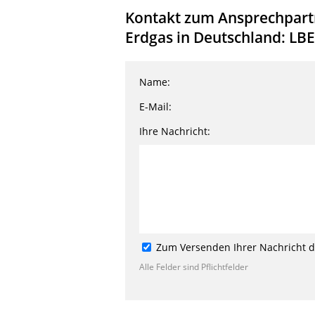
Kontakt zum Ansprechpartn
Erdgas in Deutschland: LBEG
Name:
E-Mail:
Ihre Nachricht:
Zum Versenden Ihrer Nachricht de
Alle Felder sind Pflichtfelder