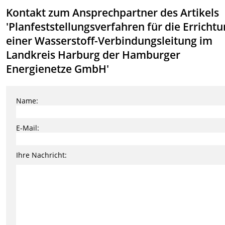
Kontakt zum Ansprechpartner des Artikels
'Planfeststellungsverfahren für die Erricht
einer Wasserstoff-Verbindungsleitung im
Landkreis Harburg der Hamburger
Energienetze GmbH'
Name:
E-Mail:
Ihre Nachricht: