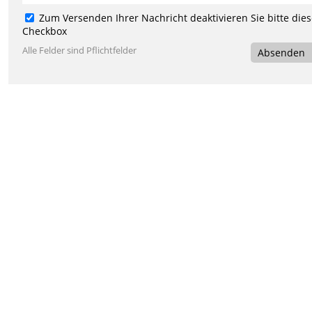
Zum Versenden Ihrer Nachricht deaktivieren Sie bitte die
Checkbox
Alle Felder sind Pflichtfelder
Absenden