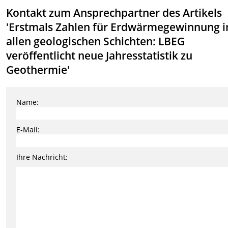
Kontakt zum Ansprechpartner des Artikels
'Erstmals Zahlen für Erdwärmegewinnung i
allen geologischen Schichten: LBEG
veröffentlicht neue Jahresstatistik zu
Geothermie'
Name:
E-Mail:
Ihre Nachricht: