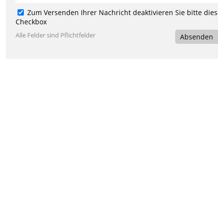
Zum Versenden Ihrer Nachricht deaktivieren Sie bitte die
Checkbox
Alle Felder sind Pflichtfelder
Absenden