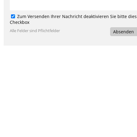
Zum Versenden Ihrer Nachricht deaktivieren Sie bitte die
Checkbox
Alle Felder sind Pflichtfelder
Absenden