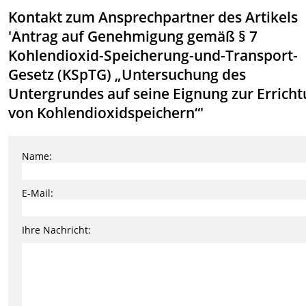
Kontakt zum Ansprechpartner des Artikels
'Antrag auf Genehmigung gemäß § 7
Kohlendioxid-Speicherung-und-Transport-
Gesetz (KSpTG) „Untersuchung des
Untergrundes auf seine Eignung zur Errich
von Kohlendioxidspeichern“'
Name:
E-Mail:
Ihre Nachricht: