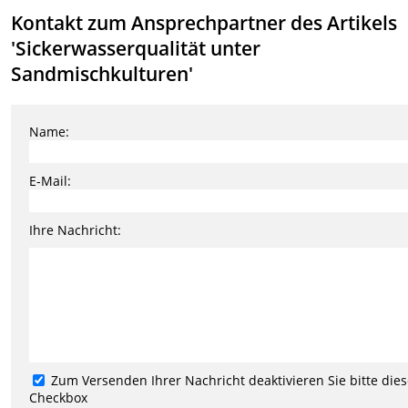
Kontakt zum Ansprechpartner des Artikels
'Sickerwasserqualität unter
Sandmischkulturen'
Name:
E-Mail:
Ihre Nachricht:
Zum Versenden Ihrer Nachricht deaktivieren Sie bitte die
Checkbox