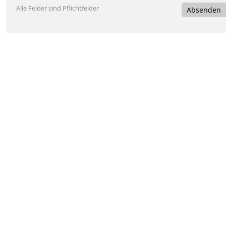
Alle Felder sind Pflichtfelder
Absenden