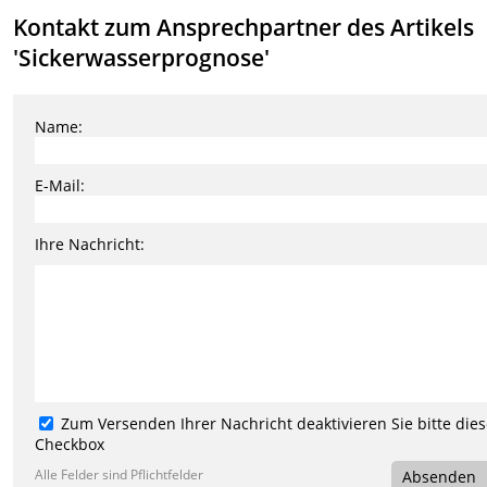
Kontakt zum Ansprechpartner des Artikels
'Sickerwasserprognose'
Name:
E-Mail:
Ihre Nachricht:
Zum Versenden Ihrer Nachricht deaktivieren Sie bitte die
Checkbox
Alle Felder sind Pflichtfelder
Absenden