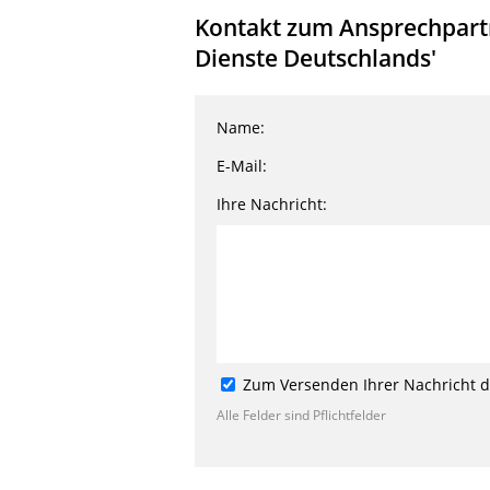
Kontakt zum Ansprechpartne
Dienste Deutschlands'
Name:
E-Mail:
Ihre Nachricht:
Zum Versenden Ihrer Nachricht de
Alle Felder sind Pflichtfelder