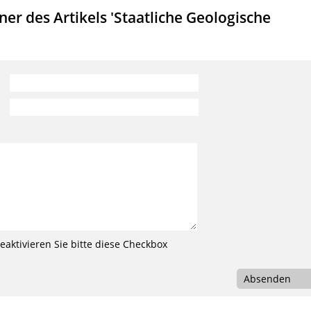
r des Artikels 'Staatliche Geologische
aktivieren Sie bitte diese Checkbox
Absenden