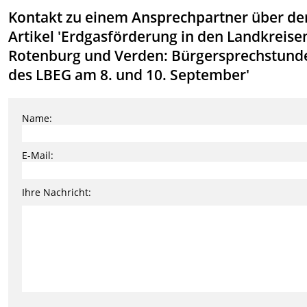
Kontakt zu einem Ansprechpartner über de
Artikel 'Erdgasförderung in den Landkreise
Rotenburg und Verden: Bürgersprechstund
des LBEG am 8. und 10. September'
Name:
E-Mail:
Ihre Nachricht: