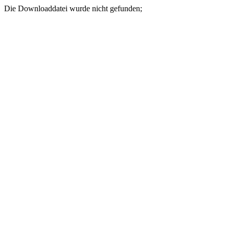
Die Downloaddatei wurde nicht gefunden;