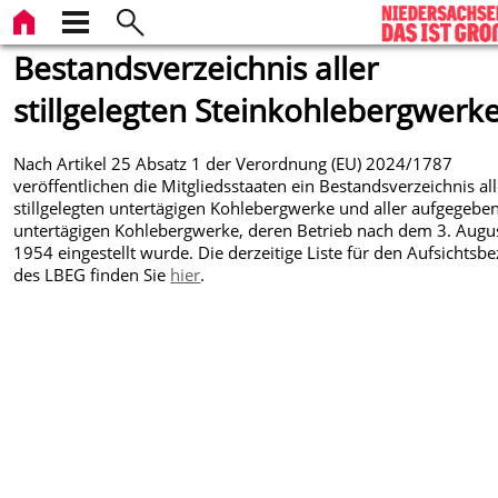
Bestandsverzeichnis aller
stillgelegten Steinkohlebergwerk
Nach Artikel 25 Absatz 1 der Verordnung (EU) 2024/1787
veröffentlichen die Mitgliedsstaaten ein Bestandsverzeichnis all
stillgelegten untertägigen Kohlebergwerke und aller aufgegebe
untertägigen Kohlebergwerke, deren Betrieb nach dem 3. Augu
1954 eingestellt wurde. Die derzeitige Liste für den Aufsichtsbe
des LBEG finden Sie
hier
.