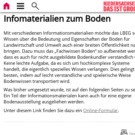
Infomaterialien zum Boden
Mit verschiedenen Informationsmaterialien möchte das LBEG s
Wissen über die Bedeutung und Eigenschaften der Böden für
Landwirtschaft und Umwelt auch einer breiten Öffentlichkeit n
bringen. Dazu muss das „Fachwissen Boden“ so aufbereitet we
dass es auch für nicht ausgebildete Bodenkundler verständlich 
Keine leichte Aufgabe, da es sich um hochkomplexe Systeme
handelt, die eigentlich spezielles Wissen verlangen. Dies geling
besten, indem auf leicht verständliche und spielerische Weise
Bodenwissen transportiert wird.
Was bisher umgesetzt wurde, ist auf den folgenden Seiten zu s
Ein Teil der Informationsmaterialen kann auch für eine eigene
Bodenausstellung ausgeliehen werden.
Unter diesem Link finden Sie dazu ein
Online-Formular
.
Dr