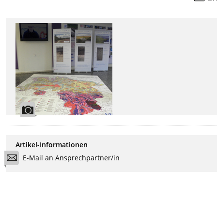
Artikel-Informationen
E-Mail an Ansprechpartner/in