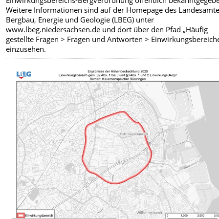
Einwirkungsbereichs-Bergverordnung öffentlich bekanntgegeb
Weitere Informationen sind auf der Homepage des Landesamte
Bergbau, Energie und Geologie (LBEG) unter
www.lbeg.niedersachsen.de und dort über den Pfad „Häufig
gestellte Fragen > Fragen und Antworten > Einwirkungsbereich
einzusehen.