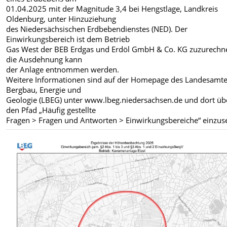
01.04.2025 mit der Magnitude 3,4 bei Hengstlage, Landkreis
Oldenburg, unter Hinzuziehung
des Niedersächsischen Erdbebendienstes (NED). Der
Einwirkungsbereich ist dem Betrieb
Gas West der BEB Erdgas und Erdöl GmbH & Co. KG zuzurechn
die Ausdehnung kann
der Anlage entnommen werden.
Weitere Informationen sind auf der Homepage des Landesamte
Bergbau, Energie und
Geologie (LBEG) unter www.lbeg.niedersachsen.de und dort üb
den Pfad „Häufig gestellte
Fragen > Fragen und Antworten > Einwirkungsbereiche“ einzus