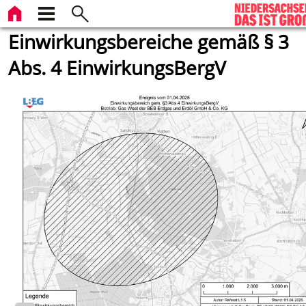
Einwirkungsbereiche gemäß § 3
Abs. 4 EinwirkungsBergV