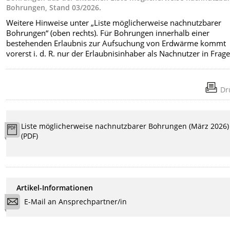
Bohrungen, Stand 03/2026.
Weitere Hinweise unter „Liste möglicherweise nachnutzbarer
Bohrungen“ (oben rechts). Für Bohrungen innerhalb einer
bestehenden Erlaubnis zur Aufsuchung von Erdwärme kommt
vorerst i. d. R. nur der Erlaubnisinhaber als Nachnutzer in Frage
Dr
Liste möglicherweise nachnutzbarer Bohrungen (März 2026)
(PDF)
Artikel-Informationen
E-Mail an Ansprechpartner/in