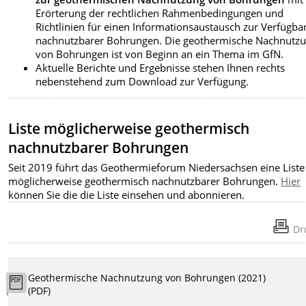
Erörterung der rechtlichen Rahmenbedingungen und
Richtlinien für einen Informationsaustausch zur Verfügbar
nachnutzbarer Bohrungen. Die geothermische Nachnutz
von Bohrungen ist von Beginn an ein Thema im GfN.
Aktuelle Berichte und Ergebnisse stehen Ihnen rechts
nebenstehend zum Download zur Verfügung.
Liste möglicherweise geothermisch
nachnutzbarer Bohrungen
Seit 2019 führt das Geothermieforum Niedersachsen eine Liste
möglicherweise geothermisch nachnutzbarer Bohrungen.
Hier
können Sie die die Liste einsehen und abonnieren.
Dr
Geothermische Nachnutzung von Bohrungen (2021)
(PDF)