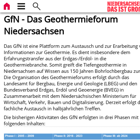
GfN - Das Geothermieforum
Niedersachsen
Das GfN ist eine Plattform zum Austausch und zur Erarbeitung
Informationen zur Geothermie. Es dient insbesondere dem
Erfahrungstransfer aus der Erdgas-/Erdöl- in die
Geothermiebranche. Somit greift die Tiefengeothermie in
Niedersachsen auf Wissen aus 150 Jahren Bohrlochbergbau zur
Die Organisation des Geothermieforums erfolgt durch das
Landesamt für Bergbau, Energie und Geologie (LBEG) und den
Bundesverband Erdgas, Erdöl und Geoenergie (BVEG) in
Zusammenarbeit mit dem Niedersächsischen Ministerium für
Wirtschaft, Verkehr, Bauen und Digitalisierung.
Derzeit erfolgt 
fachliche Austausch in halbjährlichen Treffen.
Die bisherigen Aktivitäten des GfN erfolgten in drei Phasen mit
folgenden Inhalten: