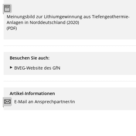
Meinungsbild zur Lithiumgewinnung aus Tiefengeothermie-
Anlagen in Norddeutschland (2020)
(PDF)
Besuchen Sie auch:
BVEG-Website des GfN
Artikel-Informationen
E-Mail an Ansprechpartner/in