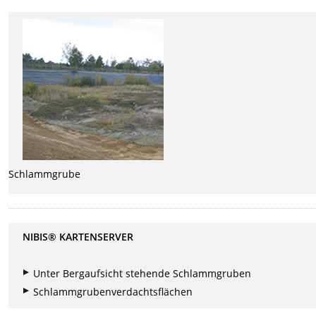
Schlammgrube
NIBIS® KARTENSERVER
Unter Bergaufsicht stehende Schlammgruben
Schlammgrubenverdachtsflächen