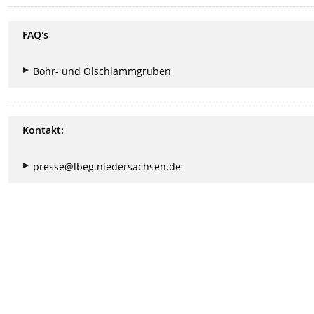
FAQ's
Bohr- und Ölschlammgruben
Kontakt:
presse@lbeg.niedersachsen.de