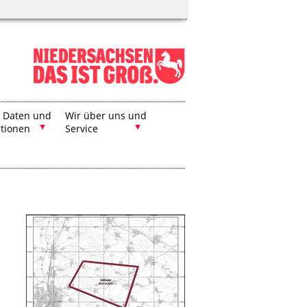
, Daten und
Wir über uns und
ationen
Service