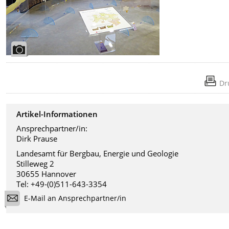
Dr
Artikel-Informationen
Ansprechpartner/in:
Dirk Prause
Landesamt für Bergbau, Energie und Geologie
Stilleweg 2
30655 Hannover
Tel: +49-(0)511-643-3354
E-Mail an Ansprechpartner/in