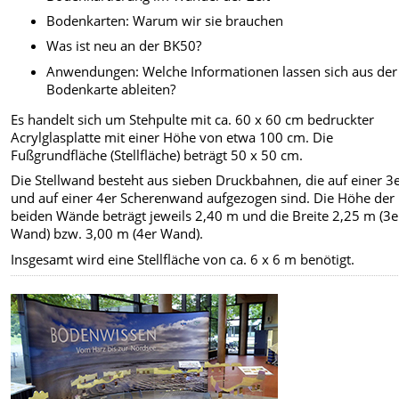
Bodenkarten: Warum wir sie brauchen
Was ist neu an der BK50?
Anwendungen: Welche Informationen lassen sich aus der
Bodenkarte ableiten?
Es handelt sich um Stehpulte mit ca. 60 x 60 cm bedruckter
Acrylglasplatte mit einer Höhe von etwa 100 cm. Die
Fußgrundfläche (Stellfläche) beträgt 50 x 50 cm.
Die Stellwand besteht aus sieben Druckbahnen, die auf einer 3
und auf einer 4er Scherenwand aufgezogen sind. Die Höhe der
beiden Wände beträgt jeweils 2,40 m und die Breite 2,25 m (3e
Wand) bzw. 3,00 m (4er Wand).
Insgesamt wird eine Stellfläche von ca. 6 x 6 m benötigt.