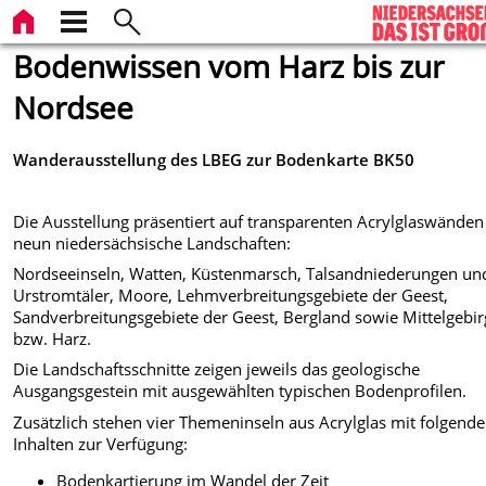
Bodenwissen vom Harz bis zur
Nordsee
Wanderausstellung des LBEG zur Bodenkarte BK50
Die Ausstellung präsentiert auf transparenten Acrylglaswänden
neun niedersächsische Landschaften:
Nordseeinseln, Watten, Küstenmarsch, Talsandniederungen un
Urstromtäler, Moore, Lehmverbreitungsgebiete der Geest,
Sandverbreitungsgebiete der Geest, Bergland sowie Mittelgebi
bzw. Harz.
Die Landschaftsschnitte zeigen jeweils das geologische
Ausgangsgestein mit ausgewählten typischen Bodenprofilen.
Zusätzlich stehen vier Themeninseln aus Acrylglas mit folgend
Inhalten zur Verfügung:
Bodenkartierung im Wandel der Zeit