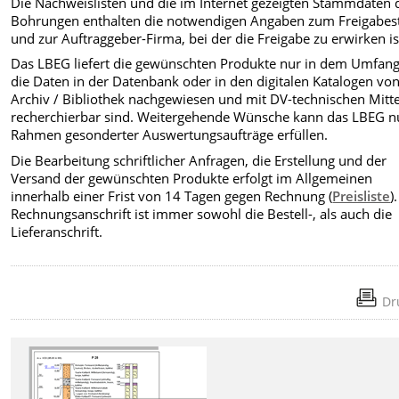
Die Nachweislisten und die im Internet gezeigten Stammdaten 
Bohrungen enthalten die notwendigen Angaben zum Freigabes
und zur Auftraggeber-Firma, bei der die Freigabe zu erwirken is
Das LBEG liefert die gewünschten Produkte nur in dem Umfang
die Daten in der Datenbank oder in den digitalen Katalogen vo
Archiv / Bibliothek nachgewiesen und mit DV-technischen Mitt
recherchierbar sind. Weitergehende Wünsche kann das LBEG n
Rahmen gesonderter Auswertungsaufträge erfüllen.
Die Bearbeitung schriftlicher Anfragen, die Erstellung und der
Versand der gewünschten Produkte erfolgt im Allgemeinen
innerhalb einer Frist von 14 Tagen gegen Rechnung (
Preisliste
).
Rechnungsanschrift ist immer sowohl die Bestell-, als auch die
Lieferanschrift.
Dr