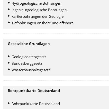
Hydrogeologische Bohrungen
Ingenieurgeologische Bohrungen
Kartierbohrungen der Geologie
Tiefbohrungen onshore und offshore
Gesetzliche Grundlagen
Geologiedatengesetz
Bundesberggesetz
Wasserhaushaltsgesetz
Bohrpunktkarte Deutschland
Bohrpunktkarte Deutschland