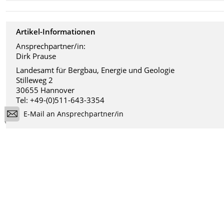
Artikel-Informationen
Ansprechpartner/in:
Dirk Prause
Landesamt für Bergbau, Energie und Geologie
Stilleweg 2
30655 Hannover
Tel: +49-(0)511-643-3354
E-Mail an Ansprechpartner/in