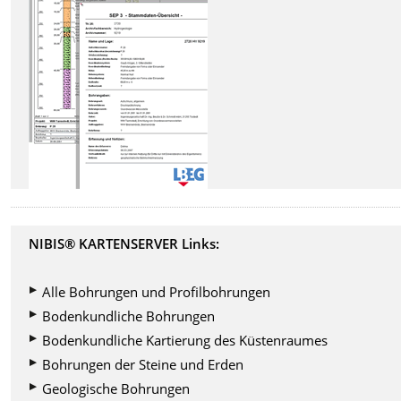
NIBIS® KARTENSERVER Links:
Alle Bohrungen und Profilbohrungen
Bodenkundliche Bohrungen
Bodenkundliche Kartierung des Küstenraumes
Bohrungen der Steine und Erden
Geologische Bohrungen