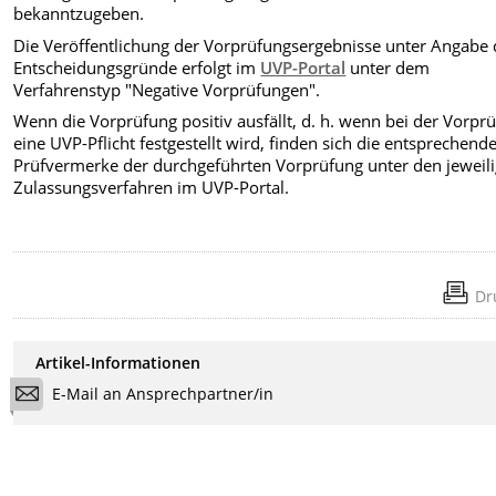
bekanntzugeben.
Die Veröffentlichung der Vorprüfungsergebnisse unter Angabe 
Entscheidungsgründe
erfolgt im
UVP-Portal
unter dem
Verfahrenstyp "Negative Vorprüfungen"
.
Wenn die Vorprüfung positiv ausfällt, d. h. wenn bei der Vorpr
eine UVP-Pflicht festgestellt wird, finden sich die entsprechend
Prüfvermerke der durchgeführten Vorprüfung unter den jeweil
Zulassungsverfahren im UVP-Portal.
Dr
Artikel-Informationen
E-Mail an Ansprechpartner/in