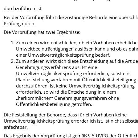
durchzuführen ist.
Bei der Vorprüfung führt die zuständige Behörde eine überschl
Prüfung durch.
Die Vorprüfung hat zwei Ergebnisse:
Zum einen wird entschieden, ob ein Vorhaben erhebliche
Umweltbeeinträchtigungen auslösen kann und ob es dah
einer Umweltverträglichkeitsprüfung bedarf.
Zum anderen wirkt sich diese Entscheidung auf die Art d
Genehmigungsverfahrens aus. Ist eine
Umweltverträglichkeitsprüfung erforderlich, so ist ein
Planfeststellungsverfahren mit Öffentlichkeitsbeteiligung
durchzuführen. Ist keine Umweltverträglichkeitsprüfung
erforderlich, so wird die Entscheidung in einem
„herkömmlichen“ Genehmigungsverfahren ohne
Öffentlichkeitsbeteiligung getroffen.
Die Feststellung der Behörde, dass für ein Vorhaben keine
Umweltverträglichkeitsprüfung erforderlich ist, ist nicht selbst
anfechtbar.
Das Ergebnis der Vorprüfung ist gemäß § 5 UVPG der Öffentlich