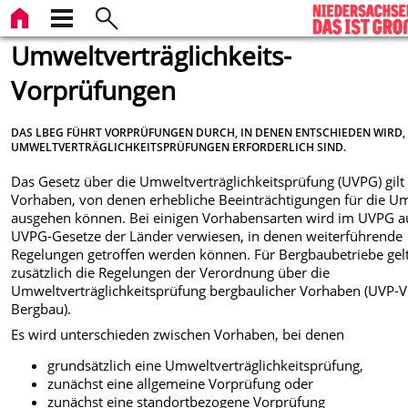
Umweltverträglichkeits-
Vorprüfungen
DAS LBEG FÜHRT VORPRÜFUNGEN DURCH, IN DENEN ENTSCHIEDEN WIRD,
UMWELTVERTRÄGLICHKEITSPRÜFUNGEN ERFORDERLICH SIND.
Das Gesetz über die Umweltverträglichkeitsprüfung (UVPG) gilt 
Vorhaben, von denen erhebliche Beeinträchtigungen für die U
ausgehen können. Bei einigen Vorhabensarten wird im UVPG au
UVPG-Gesetze der Länder verwiesen, in denen weiterführende
Regelungen getroffen werden können. Für Bergbaubetriebe gel
zusätzlich die Regelungen der Verordnung über die
Umweltverträglichkeitsprüfung bergbaulicher Vorhaben (UVP-V
Bergbau).
Es wird unterschieden zwischen Vorhaben, bei denen
grundsätzlich eine Umweltverträglichkeitsprüfung,
zunächst eine allgemeine Vorprüfung oder
zunächst eine standortbezogene Vorprüfung