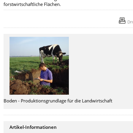
forstwirtschaftliche Flächen.
Dr
Boden - Produktionsgrundlage für die Landwirtschaft
Artikel-Informationen