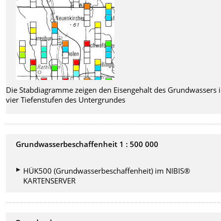
Die Stabdiagramme zeigen den Eisengehalt des Grundwassers 
vier Tiefenstufen des Untergrundes
Grundwasserbeschaffenheit 1 : 500 000
HÜK500 (Grundwasserbeschaffenheit) im NIBIS®
KARTENSERVER