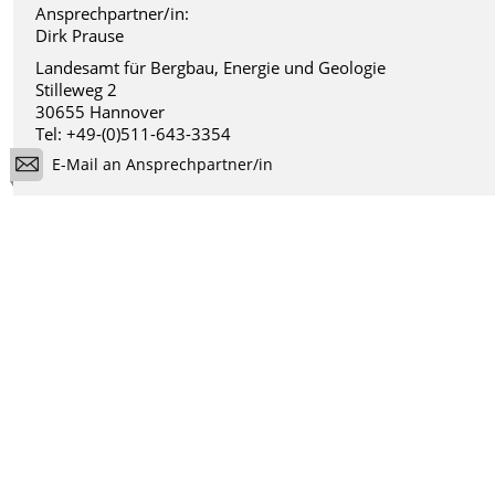
Ansprechpartner/in:
Dirk Prause
Landesamt für Bergbau, Energie und Geologie
Stilleweg 2
30655 Hannover
Tel: +49-(0)511-643-3354
E-Mail an Ansprechpartner/in