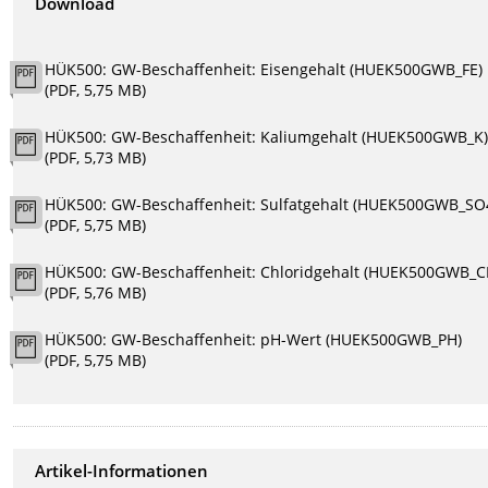
Download
HÜK500: GW-Beschaffenheit: Eisengehalt (HUEK500GWB_FE)
(PDF, 5,75 MB)
HÜK500: GW-Beschaffenheit: Kaliumgehalt (HUEK500GWB_K
(PDF, 5,73 MB)
HÜK500: GW-Beschaffenheit: Sulfatgehalt (HUEK500GWB_SO
(PDF, 5,75 MB)
HÜK500: GW-Beschaffenheit: Chloridgehalt (HUEK500GWB_C
(PDF, 5,76 MB)
HÜK500: GW-Beschaffenheit: pH-Wert (HUEK500GWB_PH)
(PDF, 5,75 MB)
Artikel-Informationen