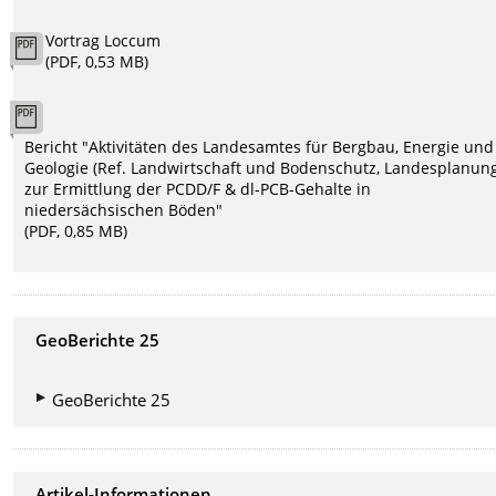
Vortrag Loccum
(PDF, 0,53 MB)
Bericht "Aktivitäten des Landesamtes für Bergbau, Energie und
Geologie (Ref. Landwirtschaft und Bodenschutz, Landesplanun
zur Ermittlung der PCDD/F & dl-PCB-Gehalte in
niedersächsischen Böden"
(PDF, 0,85 MB)
GeoBerichte 25
GeoBerichte 25
Artikel-Informationen