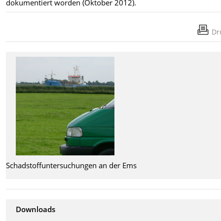
dokumentiert worden (Oktober 2012).
Dr
Schadstoffuntersuchungen an der Ems
Downloads