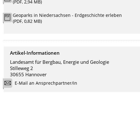
(PDF, 2,94 MB)
Geoparks in Niedersachsen - Erdgeschichte erleben
(PDF, 0,82 MB)
Artikel-Informationen
Landesamt für Bergbau, Energie und Geologie
Stilleweg 2
30655 Hannover
E-Mail an Ansprechpartner/in