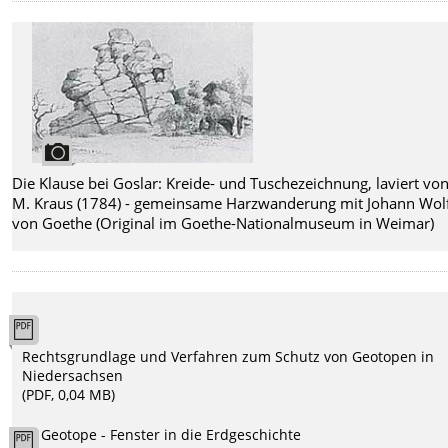
Die Klause bei Goslar: Kreide- und Tuschezeichnung, laviert von
M. Kraus (1784) - gemeinsame Harzwanderung mit Johann Wol
von Goethe (Original im Goethe-Nationalmuseum in Weimar)
Rechtsgrundlage und Verfahren zum Schutz von Geotopen in
Niedersachsen
(PDF, 0,04 MB)
Geotope - Fenster in die Erdgeschichte