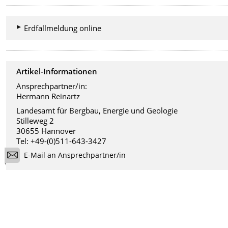
Erdfallmeldung online
Artikel-Informationen
Ansprechpartner/in:
Hermann Reinartz
Landesamt für Bergbau, Energie und Geologie
Stilleweg 2
30655 Hannover
Tel: +49-(0)511-643-3427
E-Mail an Ansprechpartner/in