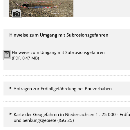
Hinweise zum Umgang mit Subrosionsgefahren
Hinweise zum Umgang mit Subrosionsgefahren
(PDF, 0,47 MB)
Anfragen zur Erdfallgefährdung bei Bauvorhaben
Karte der Geogefahren in Niedersachsen 1 : 25 000 - Erdfal
und Senkungsgebiete (IGG 25)