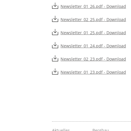
Newsletter_01_26.pdf - Download
Newsletter_02_25.pdf - Download
Newsletter_01_25.pdf - Download
Newsletter_01_24.pdf - Download
Newsletter_02_23.pdf - Download
Newsletter_01_23.pdf - Download
Aktuelles
Bergbau