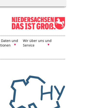
, Daten und
Wir über uns und
ationen
Service