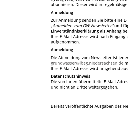
abonnieren. Dieser wird in regelmäßige
Anmeldung
Zur Anmeldung senden Sie bitte eine E
„Anmelden zum GW-Newsletter“
und fü
Einverständniserklärung als Anhang be
Ihre E-Mail-Adresse wird nach Eingang 
aufgenommen.
Abmeldung
Die Abmeldung vom Newsletter ist jeder
grundwasser@lbeg.niedersachsen.de
m
Ihre E-Mail-Adresse wird umgehend aus 
Datenschutzhinweis
Die von Ihnen übermittelte E-Mail-Adre
und nicht an Dritte weitergegeben.
Bereits veröffentlichte Ausgaben des Ne