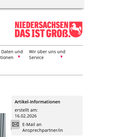
, Daten und
Wir über uns und
ationen
Service
Artikel-Informationen
erstellt am:
16.02.2026
E-Mail an
Ansprechpartner/in