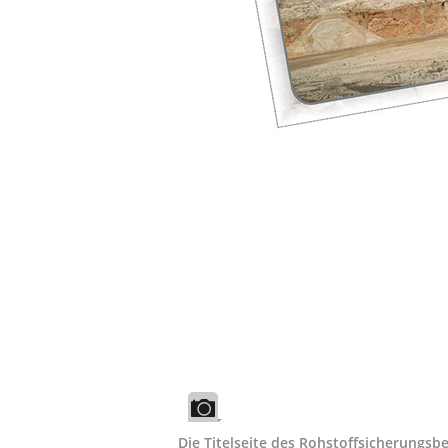
Die Titelseite des Rohstoffsicherungsb