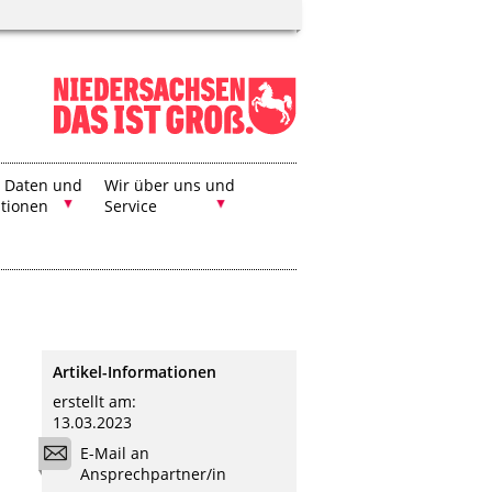
, Daten und
Wir über uns und
ationen
Service
Artikel-Informationen
erstellt am:
13.03.2023
E-Mail an
Ansprechpartner/in