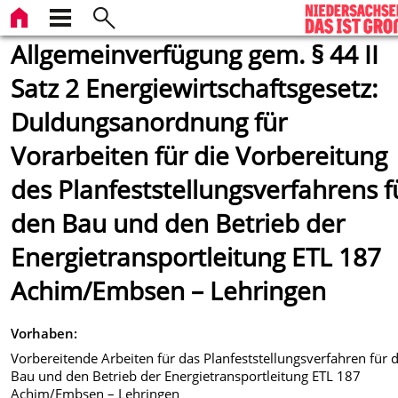
Allgemeinverfügung gem. § 44 II
Satz 2 Energiewirtschaftsgesetz:
Duldungsanordnung für
Vorarbeiten für die Vorbereitung
des Planfeststellungsverfahrens f
den Bau und den Betrieb der
Energietransportleitung ETL 187
Achim/Embsen – Lehringen
Vorhaben:
Vorbereitende Arbeiten für das Planfeststellungsverfahren für 
Bau und den Betrieb der Energietransportleitung ETL 187
Achim/Embsen – Lehringen