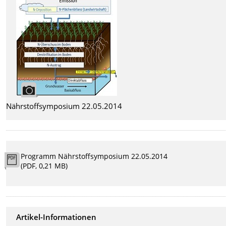
Nährstoffsymposium 22.05.2014
Programm Nährstoffsymposium 22.05.2014
(PDF, 0,21 MB)
Artikel-Informationen