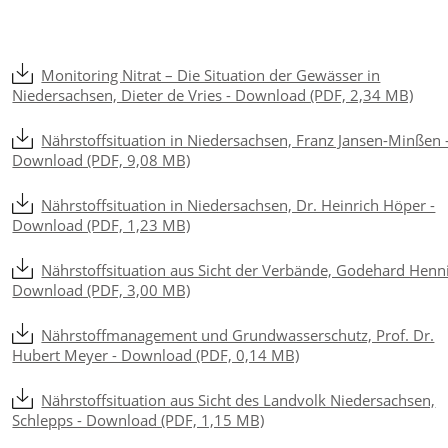
Monitoring Nitrat – Die Situation der Gewässer in
Niedersachsen, Dieter de Vries - Download (PDF, 2,34 MB)
Nährstoffsituation in Niedersachsen, Franz Jansen-Minßen 
Download (PDF, 9,08 MB)
Nährstoffsituation in Niedersachsen, Dr. Heinrich Höper -
Download (PDF, 1,23 MB)
Nährstoffsituation aus Sicht der Verbände, Godehard Henni
Download (PDF, 3,00 MB)
Nährstoffmanagement und Grundwasserschutz, Prof. Dr.
Hubert Meyer - Download (PDF, 0,14 MB)
Nährstoffsituation aus Sicht des Landvolk Niedersachsen,
Schlepps - Download (PDF, 1,15 MB)