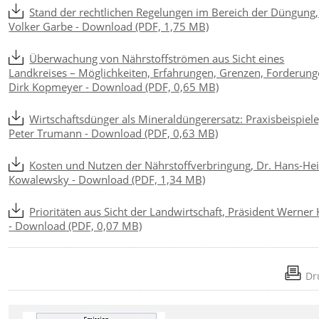
Stand der rechtlichen Regelungen im Bereich der Düngung,
Volker Garbe - Download (PDF, 1,75 MB)
Überwachung von Nährstoffströmen aus Sicht eines
Landkreises – Möglichkeiten, Erfahrungen, Grenzen, Forderung
Dirk Kopmeyer - Download (PDF, 0,65 MB)
Wirtschaftsdünger als Mineraldüngerersatz: Praxisbeispiele
Peter Trumann - Download (PDF, 0,63 MB)
Kosten und Nutzen der Nährstoffverbringung, Dr. Hans-Hei
Kowalewsky - Download (PDF, 1,34 MB)
Prioritäten aus Sicht der Landwirtschaft, Präsident Werner 
- Download (PDF, 0,07 MB)
Dr