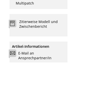
Multipatch
s
Zitierweise Modell und
Zwischenbericht
Artikel-Informationen
E-Mail an
Ansprechpartner/in