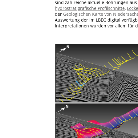
sind zahlreiche aktuelle Bohrungen aus
hydrostratigrafische Profilschnitte
,
Lock
der
Geologischen Karte von Niedersachs
Auswertung der im LBEG digital verfüg
Interpretationen wurden vor allem für 