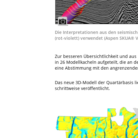
Die Interpretationen aus den seismisch
(rot-violett) verwendet (Aspen SKUA® V
Zur besseren Übersichtlichkeit und au
in 26 Modellkacheln aufgeteilt, die an
eine Abstimmung mit den angrenzenden
Das neue 3D-Modell der Quartärbasis lie
schrittweise veröffentlicht.