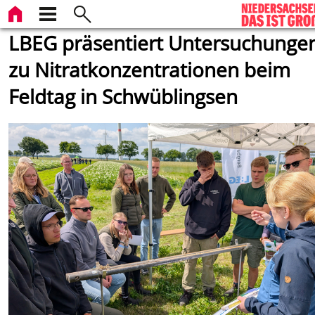
LBEG präsentiert Untersuchunge
zu Nitratkonzentrationen beim
Feldtag in Schwüblingsen