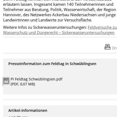
erläutern lassen. Insgesamt kamen 140 Teilnehmerinnen und
Teilnehmer aus Beratung, Politik, Wasserwirtschaft, der Region
Hannover, des Netzwerkes Ackerbau Niedersachsen und junge
Landwirtinnen und Landwirte zur Versuchsfläche.
Weitere Infos zu Sickerwasseruntersuchungen:
Feldversuche z
Wasserschutz und Düngerecht – Sickerwasseruntersuchungen
Dr
Presseinformation zum Feldtag in Schwüblingsen
PI Feldtag Schwüblingsen.pdf
(PDF, 0,07 MB)
Artikel-Informationen