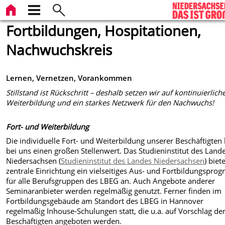
Fortbildungen, Hospitationen,
Nachwuchskreis
Lernen, Vernetzen, Vorankommen
Stillstand ist Rückschritt – deshalb setzen wir auf kontinuierlich
Weiterbildung und ein starkes Netzwerk für den Nachwuchs!
Fort- und Weiterbildung
Die individuelle Fort- und Weiterbildung unserer Beschäftigten 
bei uns einen großen Stellenwert. Das Studieninstitut des Land
Niedersachsen (
Studieninstitut des Landes Niedersachsen
) biet
zentrale Einrichtung ein vielseitiges Aus- und Fortbildungspr
für alle Berufsgruppen des LBEG an. Auch Angebote anderer
Seminaranbieter werden regelmäßig genutzt. Ferner finden im
Fortbildungsgebäude am Standort des LBEG in Hannover
regelmäßig Inhouse-Schulungen statt, die u.a. auf Vorschlag de
Beschäftigten angeboten werden.