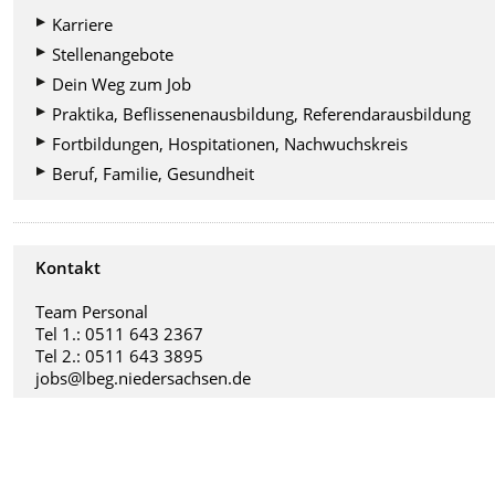
Karriere
Stellenangebote
Dein Weg zum Job
Praktika, Beflissenenausbildung, Referendarausbildung
Fortbildungen, Hospitationen, Nachwuchskreis
Beruf, Familie, Gesundheit
Kontakt
Team Personal
Tel 1.: 0511 643 2367
Tel 2.: 0511 643 3895
jobs@lbeg.niedersachsen.de