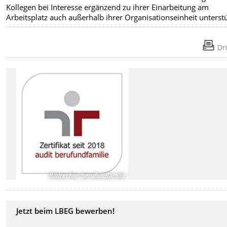
Kollegen bei Interesse ergänzend zu ihrer Einarbeitung am
Arbeitsplatz auch außerhalb ihrer Organisationseinheit unterstü
Dr
Bildrechte
:
berufundfamilie
Jetzt beim LBEG bewerben!