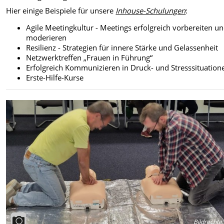
Hier einige Beispiele für unsere
Inhouse-Schulungen
:
Agile Meetingkultur - Meetings erfolgreich vorbereiten u
moderieren
Resilienz - Strategien für innere Stärke und Gelassenheit
Netzwerktreffen „Frauen in Führung“
Erfolgreich Kommunizieren in Druck- und Stresssituation
Erste-Hilfe-Kurse
Bildrechte
: