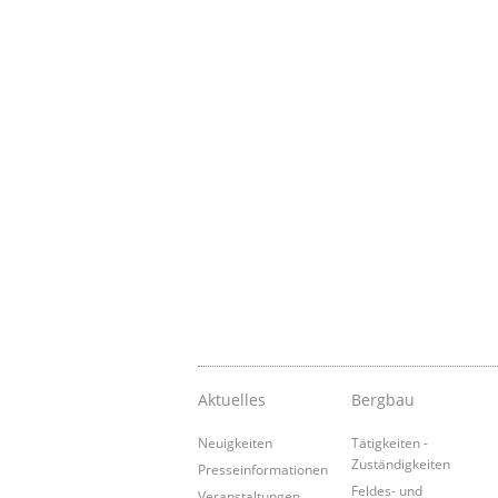
Aktuelles
Bergbau
Neuigkeiten
Tätigkeiten -
Zuständigkeiten
Presseinformationen
Feldes- und
Veranstaltungen